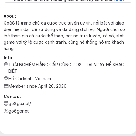
About
Go88 là trang chủ cá cược trực tuyến uy tín, nổi bật với giao
diện hiện đại, dễ sử dụng và đa dạng dịch vụ. Người chơi có
thể tham gia cá cược thể thao, casino trực tuyến, xổ số, slot
game với tỷ lệ cược cạnh tranh, cùng hệ thống hỗ trợ khách
hàng.
Info
TRẢI NGHIỆM ĐẲNG CẤP CÙNG GO8 - TẢI NGAY ĐỂ KHÁC
BIỆT
Hồ Chí Minh, Vietnam
Member since April 26, 2026
Contact
go8go.net/
go8gonet