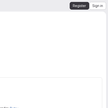
Register
Sign in