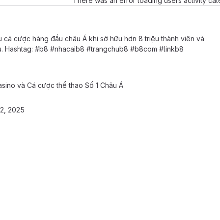
There was an error loading users activity ca
u cá cược hàng đầu châu Á khi sở hữu hơn 8 triệu thành viên và
ầu. Hashtag: #b8 #nhacaib8 #trangchub8 #b8com #linkb8
Casino và Cá cược thể thao Số 1 Châu Á
2, 2025