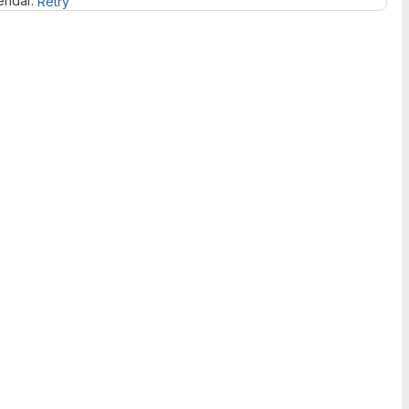
lendar.
Retry