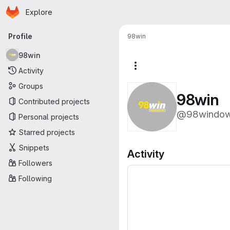
Homepage
Skip to main content
Explore
Primary navigation
Profile
98win
98win
More actions
Activity
Groups
98win
Contributed projects
@98window
Personal projects
Starred projects
Snippets
Activity
Followers
Following