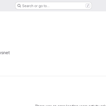
Search or go to…
/
snet
Loading