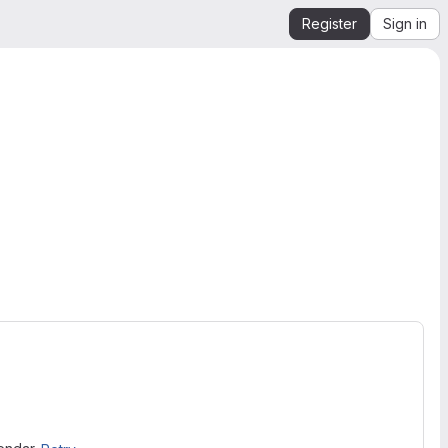
Register
Sign in