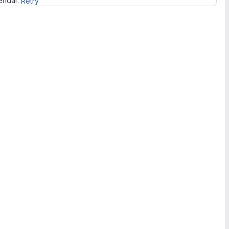
lendar.
Retry