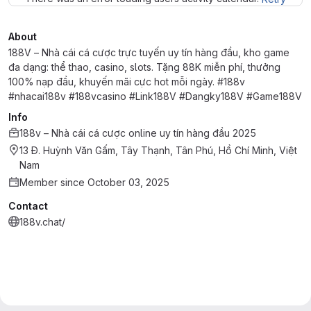
About
188V – Nhà cái cá cược trực tuyến uy tín hàng đầu, kho game
đa dạng: thể thao, casino, slots. Tặng 88K miễn phí, thưởng
100% nạp đầu, khuyến mãi cực hot mỗi ngày. #188v
#nhacai188v #188vcasino #Link188V #Dangky188V #Game188V
Info
188v – Nhà cái cá cược online uy tín hàng đầu 2025
13 Đ. Huỳnh Văn Gấm, Tây Thạnh, Tân Phú, Hồ Chí Minh, Việt
Nam
Member since October 03, 2025
Contact
188v.chat/